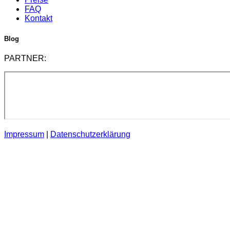
FAQ
Kontakt
Blog
PARTNER:
Impressum
|
Datenschutzerklärung