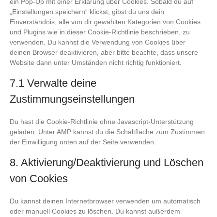
ein Pop-Up mit einer Erklärung über Cookies. Sobald du auf
„Einstellungen speichern“ klickst, gibst du uns dein
Einverständnis, alle von dir gewählten Kategorien von Cookies
und Plugins wie in dieser Cookie-Richtlinie beschrieben, zu
verwenden. Du kannst die Verwendung von Cookies über
deinen Browser deaktivieren, aber bitte beachte, dass unsere
Website dann unter Umständen nicht richtig funktioniert.
7.1 Verwalte deine
Zustimmungseinstellungen
Du hast die Cookie-Richtlinie ohne Javascript-Unterstützung
geladen. Unter AMP kannst du die Schaltfläche zum Zustimmen
der Einwilligung unten auf der Seite verwenden.
8. Aktivierung/Deaktivierung und Löschen
von Cookies
Du kannst deinen Internetbrowser verwenden um automatisch
oder manuell Cookies zu löschen. Du kannst außerdem