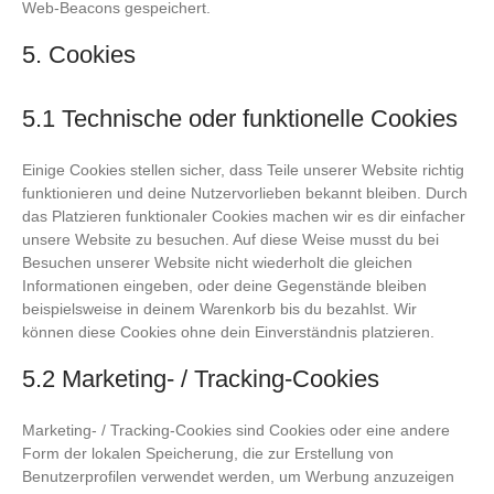
Web-Beacons gespeichert.
5. Cookies
5.1 Technische oder funktionelle Cookies
Einige Cookies stellen sicher, dass Teile unserer Website richtig
funktionieren und deine Nutzervorlieben bekannt bleiben. Durch
das Platzieren funktionaler Cookies machen wir es dir einfacher
unsere Website zu besuchen. Auf diese Weise musst du bei
Besuchen unserer Website nicht wiederholt die gleichen
Informationen eingeben, oder deine Gegenstände bleiben
beispielsweise in deinem Warenkorb bis du bezahlst. Wir
können diese Cookies ohne dein Einverständnis platzieren.
5.2 Marketing- / Tracking-Cookies
Marketing- / Tracking-Cookies sind Cookies oder eine andere
Form der lokalen Speicherung, die zur Erstellung von
Benutzerprofilen verwendet werden, um Werbung anzuzeigen