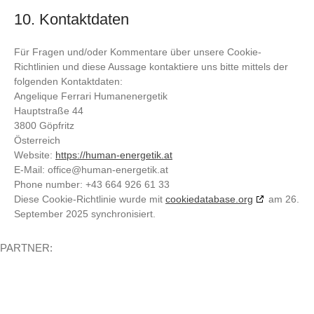
10. Kontaktdaten
Für Fragen und/oder Kommentare über unsere Cookie-
Richtlinien und diese Aussage kontaktiere uns bitte mittels der
folgenden Kontaktdaten:
Angelique Ferrari Humanenergetik
Hauptstraße 44
3800 Göpfritz
Österreich
Website:
https://human-energetik.at
E-Mail:
office@
human-energetik.at
Phone number: +43 664 926 61 33
Diese Cookie-Richtlinie wurde mit
cookiedatabase.org
am 26.
September 2025 synchronisiert.
PARTNER: