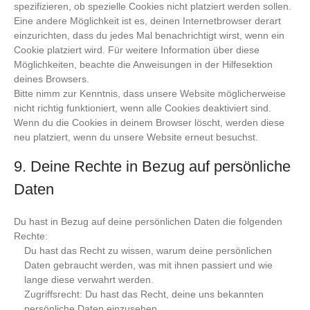
spezifizieren, ob spezielle Cookies nicht platziert werden sollen.
Eine andere Möglichkeit ist es, deinen Internetbrowser derart
einzurichten, dass du jedes Mal benachrichtigt wirst, wenn ein
Cookie platziert wird. Für weitere Information über diese
Möglichkeiten, beachte die Anweisungen in der Hilfesektion
deines Browsers.
Bitte nimm zur Kenntnis, dass unsere Website möglicherweise
nicht richtig funktioniert, wenn alle Cookies deaktiviert sind.
Wenn du die Cookies in deinem Browser löscht, werden diese
neu platziert, wenn du unsere Website erneut besuchst.
9. Deine Rechte in Bezug auf persönliche
Daten
Du hast in Bezug auf deine persönlichen Daten die folgenden
Rechte:
Du hast das Recht zu wissen, warum deine persönlichen
Daten gebraucht werden, was mit ihnen passiert und wie
lange diese verwahrt werden.
Zugriffsrecht: Du hast das Recht, deine uns bekannten
persönliche Daten einzusehen.