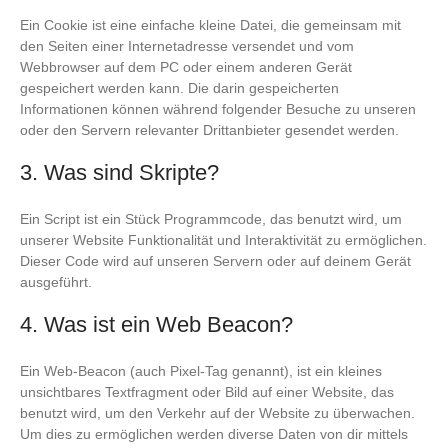
Ein Cookie ist eine einfache kleine Datei, die gemeinsam mit
den Seiten einer Internetadresse versendet und vom
Webbrowser auf dem PC oder einem anderen Gerät
gespeichert werden kann. Die darin gespeicherten
Informationen können während folgender Besuche zu unseren
oder den Servern relevanter Drittanbieter gesendet werden.
3. Was sind Skripte?
Ein Script ist ein Stück Programmcode, das benutzt wird, um
unserer Website Funktionalität und Interaktivität zu ermöglichen.
Dieser Code wird auf unseren Servern oder auf deinem Gerät
ausgeführt.
4. Was ist ein Web Beacon?
Ein Web-Beacon (auch Pixel-Tag genannt), ist ein kleines
unsichtbares Textfragment oder Bild auf einer Website, das
benutzt wird, um den Verkehr auf der Website zu überwachen.
Um dies zu ermöglichen werden diverse Daten von dir mittels