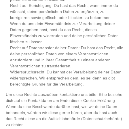
Recht auf Berichtigung: Du hast das Recht, wann immer du
wünscht, deine persönlichen Daten zu ergänzen, zu
korrigieren sowie gelöscht oder blockiert zu bekommen.
Wenn du uns dein Einverständnis zur Verarbeitung deiner
Daten gegeben hast, hast du das Recht, dieses
Einverständnis zu widerrufen und deine persönlichen Daten
löschen zu lassen.
Recht auf Datentransfer deiner Daten: Du hast das Recht, alle
deine persönlichen Daten von einem Verantwortlichen
anzufordern und in ihrer Gesamtheit zu einem anderen
Verantwortlichen zu transferieren.
Widerspruchsrecht: Du kannst der Verarbeitung deiner Daten
widersprechen. Wir entsprechen dem, es sei denn es gibt
berechtigte Gründe für die Verarbeitung.
Um diese Rechte auszuüben kontaktiere uns bitte. Bitte beziehe
dich auf die Kontaktdaten am Ende dieser Cookie-Erklärung.
Wenn du eine Beschwerde darüber hast, wie wir deine Daten
behandeln, würden wir diese gerne hören, aber du hast auch
das Recht diese an die Aufsichtsbehörde (Datenschutzbehörde)
zu richten.