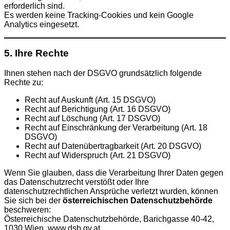
erforderlich sind.
Es werden keine Tracking-Cookies und kein Google
Analytics eingesetzt.
5. Ihre Rechte
Ihnen stehen nach der DSGVO grundsätzlich folgende
Rechte zu:
Recht auf Auskunft (Art. 15 DSGVO)
Recht auf Berichtigung (Art. 16 DSGVO)
Recht auf Löschung (Art. 17 DSGVO)
Recht auf Einschränkung der Verarbeitung (Art. 18
DSGVO)
Recht auf Datenübertragbarkeit (Art. 20 DSGVO)
Recht auf Widerspruch (Art. 21 DSGVO)
Wenn Sie glauben, dass die Verarbeitung Ihrer Daten gegen
das Datenschutzrecht verstößt oder Ihre
datenschutzrechtlichen Ansprüche verletzt wurden, können
Sie sich bei der
österreichischen Datenschutzbehörde
beschweren:
Österreichische Datenschutzbehörde, Barichgasse 40-42,
1030 Wien,
www.dsb.gv.at