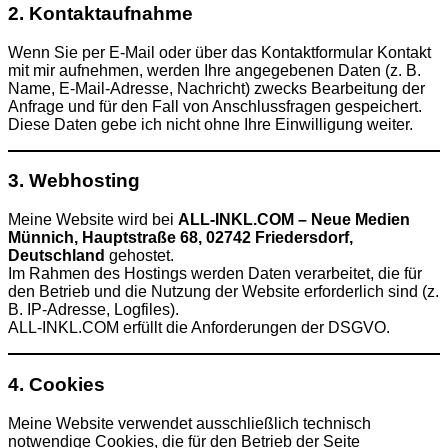
2. Kontaktaufnahme
Wenn Sie per E-Mail oder über das Kontaktformular Kontakt
mit mir aufnehmen, werden Ihre angegebenen Daten (z. B.
Name, E-Mail-Adresse, Nachricht) zwecks Bearbeitung der
Anfrage und für den Fall von Anschlussfragen gespeichert.
Diese Daten gebe ich nicht ohne Ihre Einwilligung weiter.
3. Webhosting
Meine Website wird bei
ALL-INKL.COM – Neue Medien
Münnich, Hauptstraße 68, 02742 Friedersdorf,
Deutschland
gehostet.
Im Rahmen des Hostings werden Daten verarbeitet, die für
den Betrieb und die Nutzung der Website erforderlich sind (z.
B. IP-Adresse, Logfiles).
ALL-INKL.COM erfüllt die Anforderungen der DSGVO.
4. Cookies
Meine Website verwendet ausschließlich technisch
notwendige Cookies, die für den Betrieb der Seite