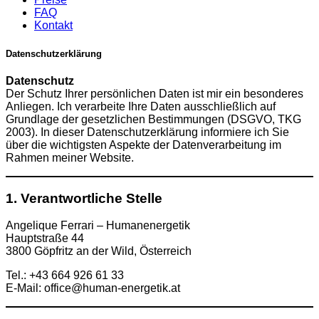
FAQ
Kontakt
Datenschutzerklärung
Datenschutz
Der Schutz Ihrer persönlichen Daten ist mir ein besonderes
Anliegen. Ich verarbeite Ihre Daten ausschließlich auf
Grundlage der gesetzlichen Bestimmungen (DSGVO, TKG
2003). In dieser Datenschutzerklärung informiere ich Sie
über die wichtigsten Aspekte der Datenverarbeitung im
Rahmen meiner Website.
1. Verantwortliche Stelle
Angelique Ferrari – Humanenergetik
Hauptstraße 44
3800 Göpfritz an der Wild, Österreich
Tel.: +43 664 926 61 33
E-Mail:
office@human-energetik.at